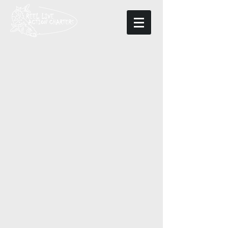
Back to catalog